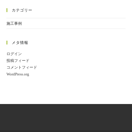
カテゴリー
施工事例
メタ情報
ログイン
投稿フィード
コメントフィード
WordPress.org