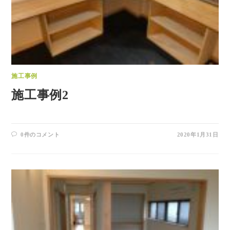
施工事例
施工事例2
0件のコメント
2020年1月31日